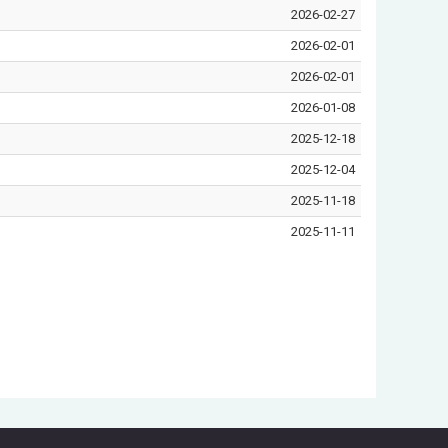
2026-02-27
2026-02-01
2026-02-01
2026-01-08
2025-12-18
2025-12-04
2025-11-18
2025-11-11