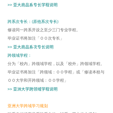
>> 亚大商品系专长学程说明
跨系次专长：(原他系次专长)
修读同一跨系开设之至少三门专业学程。
毕业证书将加注「ＯＯ次专长」
>> 亚大商品系次专长说明
跨领域学程：
分为「校内」跨领域学程，以及「校外」跨领域学程。
毕业证书将加注「跨领域：ＯＯ学程」或「修读本校与
ＯＯ大学和开跨领域：ＯＯ学程」
>> 亚洲大学跨领域学程说明
亚洲大学跨域学习规划