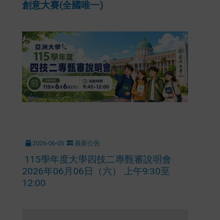
創意大賽(全國唯一)
2026-06-05
最新公告
115學年度大學四技二專甄審說明會
2026年06月06日（六） 上午9:30至
12:00