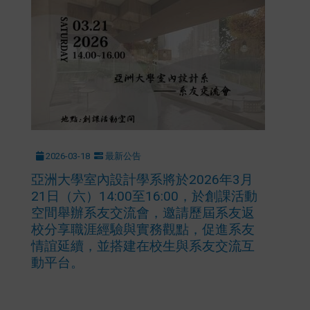
2026-03-18
最新公告
亞洲大學室內設計學系將於2026年3月
21日（六）14:00至16:00，於創課活動
空間舉辦系友交流會，邀請歷屆系友返
校分享職涯經驗與實務觀點，促進系友
情誼延續，並搭建在校生與系友交流互
動平台。