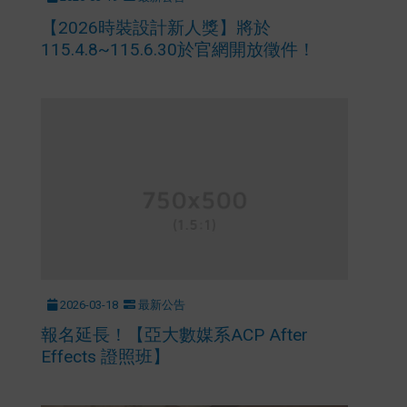
【2026時裝設計新人獎】將於
115.4.8~115.6.30於官網開放徵件！
2026-03-18
最新公告
報名延長！【亞大數媒系ACP After
Effects 證照班】