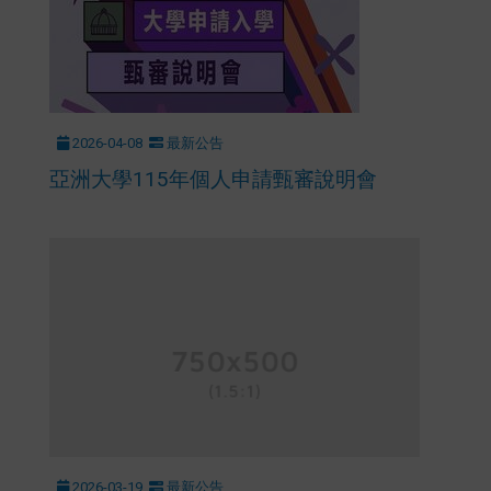
2026-04-08
最新公告
亞洲大學115年個人申請甄審說明會
2026-03-19
最新公告