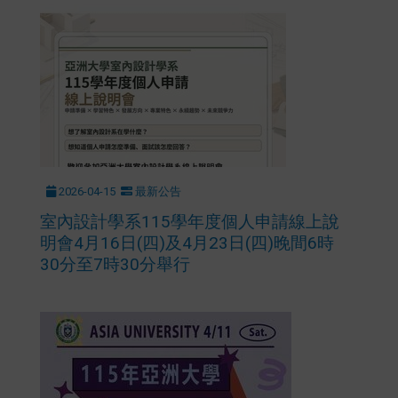
2026-04-15
最新公告
室內設計學系115學年度個人申請線上說
明會4月16日(四)及4月23日(四)晚間6時
30分至7時30分舉行