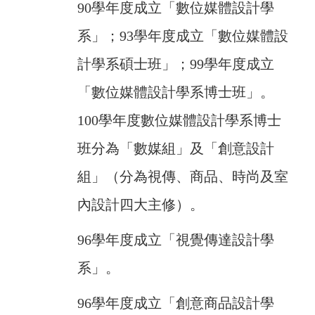
90學年度成立「數位媒體設計學
系」；93學年度成立「數位媒體設
計學系碩士班」；99學年度成立
「數位媒體設計學系博士班」。
100學年度數位媒體設計學系博士
班分為「數媒組」及「創意設計
組」（分為視傳、商品、時尚及室
內設計四大主修）。
96學年度成立「視覺傳達設計學
系」。
96學年度成立「創意商品設計學