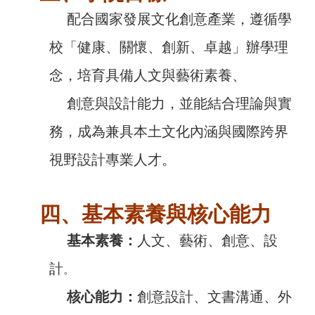
配合國家發展文化創意產業，遵循學
校「健康、關懷、創新、卓越」辦學理
念，培育具備人文與藝術素養、
創意與設計能力，並能結合理論與實
務，成為兼具本土文化內涵與國際跨界
視野設計專業人才。
四、基本素養與核心能力
基本素養：
人文、藝術、創意、設
計
。
核心能力：
創意設計
、
文書溝通
、
外