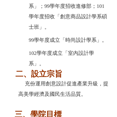
系」；99學年度招收進修部；101
學年度招收「創意商品設計學系碩
士班」。
99學年度成立「時尚設計學系」。
102學年度成立「室內設計學
系」。
二、設立宗旨
充份運用創意設計促進產業升級，提
高美學經濟及國民生活品質。
三、學院目標