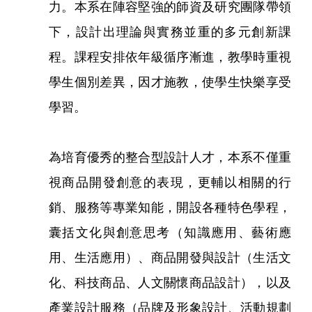
力。本系在陣容堅強的師資及研究團隊帶領
下，設計出理論與實務並重的多元創新課
程。課程安排依年級循序漸進，教學時重視
學生個別差異，因才施教，使學生快樂享受
學習。
為培育優秀的整合型設計人才，本系不僅重
視商品開發創意的表現，更輔以相關的行
銷、服務等專業知能，開設各種特色學程，
囊括文化與創意思考（知識應用、藝術應
用、生活應用）、商品開發與設計（生活文
化、科技商品、人文關懷商品設計），以及
產業設計服務（品牌及形象設計、活動規劃