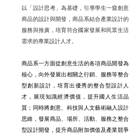
以「設計思考」為基礎，引導學生一窺創意
商品的設計與開發，商品系結合產業設計的
服務與推廣，培育符合國家發展和民眾生活
需求的專業設計人才。
商品系一方面從創意生活的各項商品開發為
核心，向外發展出相關之行銷、服務等整合
型創新設計，培育出優秀的整合型設計人
才，展現知識經濟價值，提升國人生活品
質；同時將創意、科技與人文藝術融入設計
思維，發展商品、場所、活動、服務之整合
型設計開發，提升商品附加價值及產業競爭