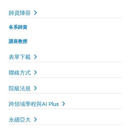
師資陣容
各系師資
講座教授
表單下載
聯絡方式
院級法規
跨領域學程與AI Plus
永續亞大