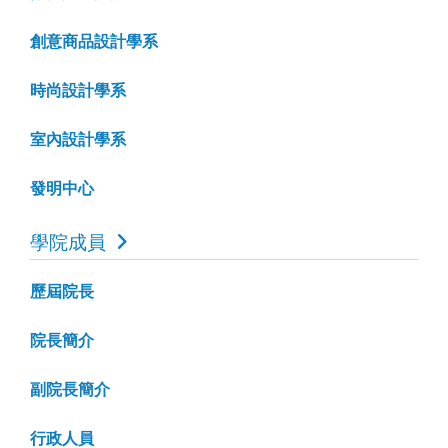
創意商品設計學系
時尚設計學系
室內設計學系
發明中心
學院成員
歷屆院長
院長簡介
副院長簡介
行政人員