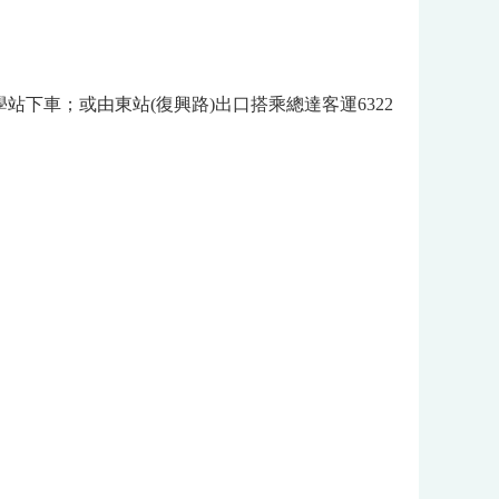
下車；或由東站(復興路)出口搭乘總達客運6322