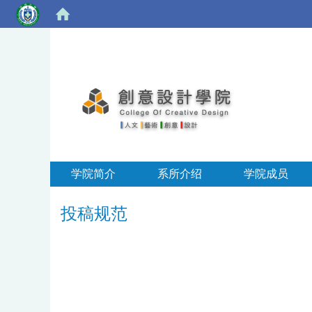
学院简介
系所介绍
学院成员
投稿规范