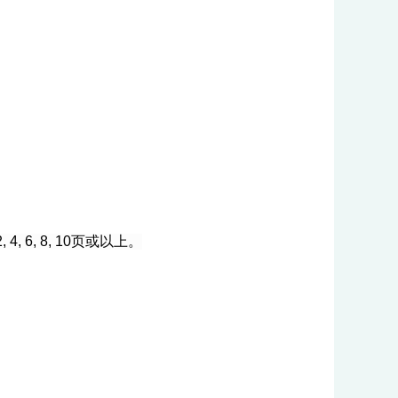
, 8, 10页或以上。