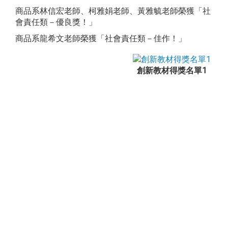
商品系林信宏老師、柯雅娟老師、黃雅毓老師榮獲「社
會責任類－優良獎！」
商品系龍希文老師榮獲「社會責任類－佳作！」
創新教材得獎名單1